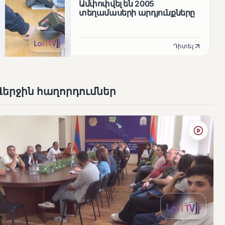
Ամփոփվել են 2005
տեղամասերի արդյունքները
Դիտել
Վերջին հաղորդումներ