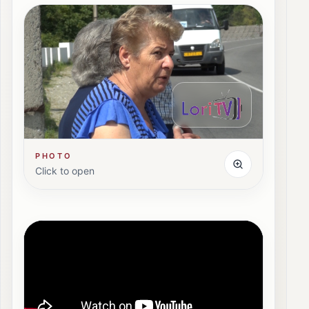
PHOTO
Click to open