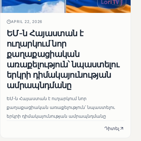
APRIL 22, 2026
ԵՄ-ն Հայաստան է
ուղարկում նոր
քաղաքացիական
առաքելություն՝ նպաստելու
երկրի դիմակայունության
ամրապնդմանը
ԵՄ-ն Հայաստան է ուղարկում նոր
քաղաքացիական առաքելություն՝ նպաստելու
երկրի դիմակայունության ամրապնդմանը
Դիտել