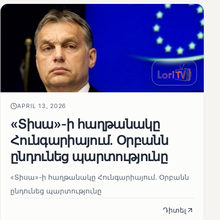
APRIL 13, 2026
«Տիսա»-ի հաղթանակը
Հունգարիայում․ Օրբանն
ընդունեց պարտությունը
«Տիսա»-ի հաղթանակը Հունգարիայում․ Օրբանն
ընդունեց պարտությունը
Դիտել