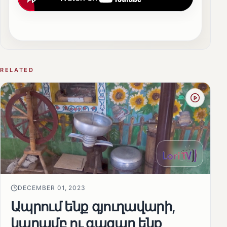
RELATED
DECEMBER 01, 2023
Ապրում ենք գյուղավարի,
կաղամբ ու գազար ենք