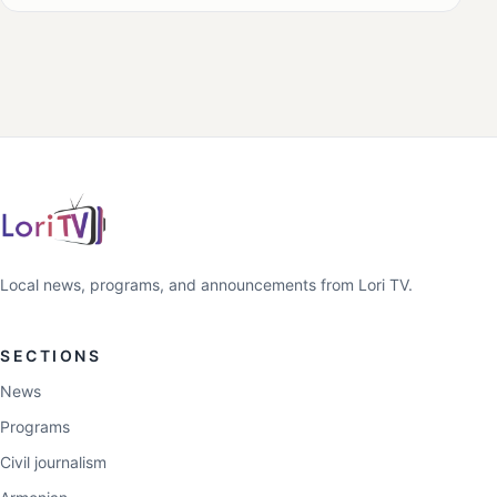
Local news, programs, and announcements from Lori TV.
SECTIONS
News
Programs
Civil journalism