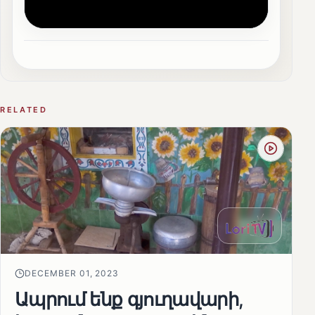
RELATED
DECEMBER 01, 2023
Ապրում ենք գյուղավարի,