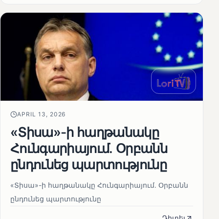
APRIL 13, 2026
«Տիսա»-ի հաղթանակը
Հունգարիայում․ Օրբանն
ընդունեց պարտությունը
«Տիսա»-ի հաղթանակը Հունգարիայում․ Օրբանն
ընդունեց պարտությունը
Դիտել