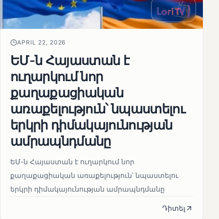
APRIL 22, 2026
ԵՄ-ն Հայաստան է
ուղարկում նոր
քաղաքացիական
առաքելություն՝ նպաստելու
երկրի դիմակայունության
ամրապնդմանը
ԵՄ-ն Հայաստան է ուղարկում նոր
քաղաքացիական առաքելություն՝ նպաստելու
երկրի դիմակայունության ամրապնդմանը
Դիտել