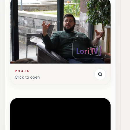
PHOTO
Click to open