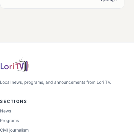
Local news, programs, and announcements from Lori TV.
SECTIONS
News
Programs
Civil journalism