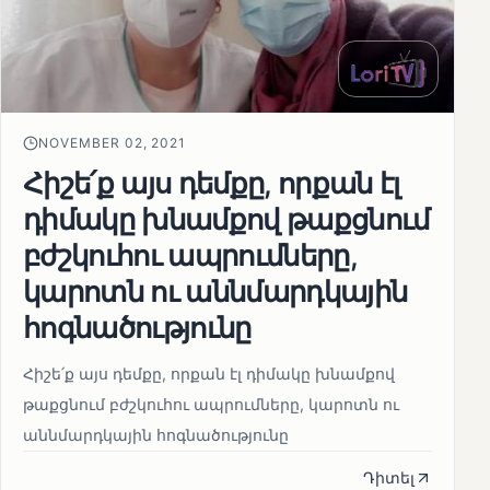
NOVEMBER 02, 2021
Հիշե՛ք այս դեմքը, որքան էլ
դիմակը խնամքով թաքցնում
բժշկուհու ապրումները,
կարոտն ու աննմարդկային
հոգնածությունը
Հիշե՛ք այս դեմքը, որքան էլ դիմակը խնամքով
թաքցնում բժշկուհու ապրումները, կարոտն ու
աննմարդկային հոգնածությունը
Դիտել