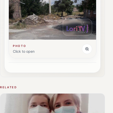
PHOTO
Click to open
RELATED