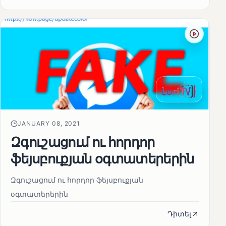
JANUARY 08, 2021
Զգուշացում ու հորդոր
ֆեյսբուքյան օգտատերերին
Զգուշացում ու հորդոր ֆեյսբուքյան
օգտատերերին
Դիտել