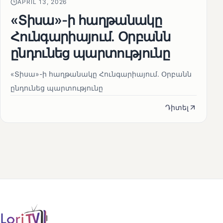
APRIL 13, 2026
«Տիսա»-ի հաղթանակը
Հունգարիայում․ Օրբանն
ընդունեց պարտությունը
«Տիսա»-ի հաղթանակը Հունգարիայում․ Օրբանն
ընդունեց պարտությունը
Դիտել