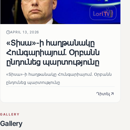
APRIL 13, 2026
«Տիսա»-ի հաղթանակը
Հունգարիայում․ Օրբանն
ընդունեց պարտությունը
«Տիսա»-ի հաղթանակը Հունգարիայում․ Օրբանն
ընդունեց պարտությունը
Դիտել
GALLERY
Gallery