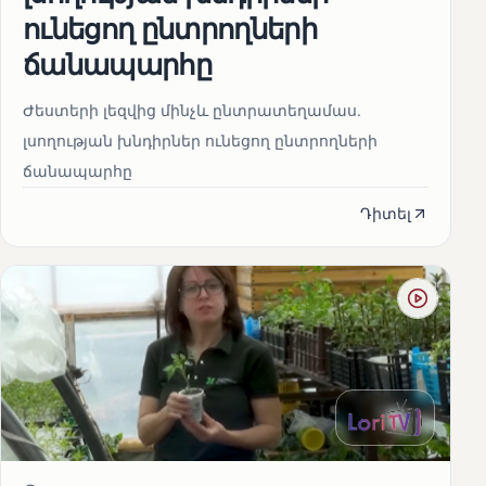
ունեցող ընտրողների
ճանապարհը
Ժեստերի լեզվից մինչև ընտրատեղամաս.
լսողության խնդիրներ ունեցող ընտրողների
ճանապարհը
Դիտել