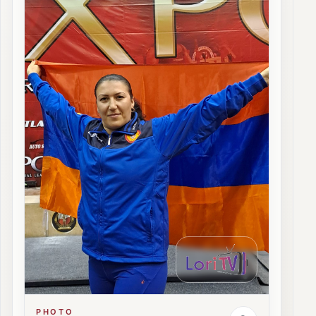
PHOTO