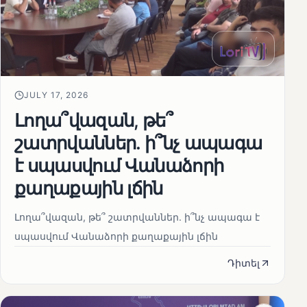
JULY 17, 2026
Լողա՞վազան, թե՞
շատրվաններ. ի՞նչ ապագա
է սպասվում Վանաձորի
քաղաքային լճին
Լողա՞վազան, թե՞ շատրվաններ. ի՞նչ ապագա է
սպասվում Վանաձորի քաղաքային լճին
Դիտել