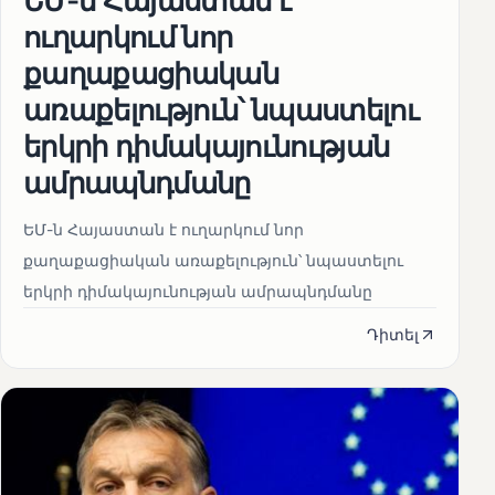
ուղարկում նոր
քաղաքացիական
առաքելություն՝ նպաստելու
երկրի դիմակայունության
ամրապնդմանը
ԵՄ-ն Հայաստան է ուղարկում նոր
քաղաքացիական առաքելություն՝ նպաստելու
երկրի դիմակայունության ամրապնդմանը
Դիտել