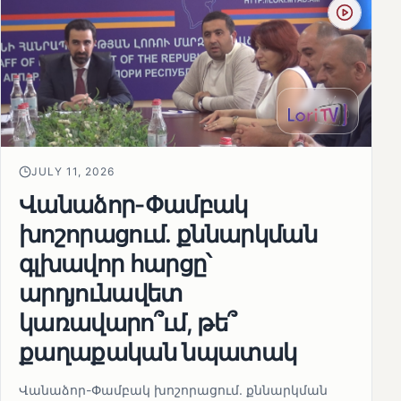
JULY 11, 2026
Վանաձոր-Փամբակ
խոշորացում. քննարկման
գլխավոր հարցը՝
արդյունավետ
կառավարո՞ւմ, թե՞
քաղաքական նպատակ
Վանաձոր-Փամբակ խոշորացում. քննարկման