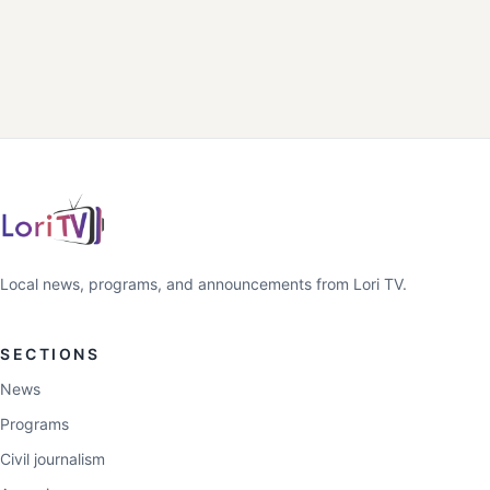
Local news, programs, and announcements from Lori TV.
SECTIONS
News
Programs
Civil journalism