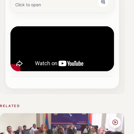
Click to open
RELATED