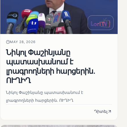
MAY 28, 2026
Նիկոլ Փաշինյանը
պատասխանում է
լրագրողների հարցերին․
ՈՒՂԻՂ
Նիկոլ Փաշինյանը պատասխանում է
լրագրողների հարցերին․ ՈՒՂԻՂ
Դիտել