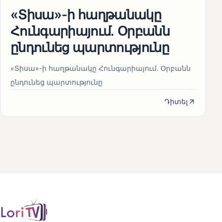
«Տիսա»-ի հաղթանակը
Հունգարիայում․ Օրբանն
ընդունեց պարտությունը
«Տիսա»-ի հաղթանակը Հունգարիայում․ Օրբանն
ընդունեց պարտությունը
Դիտել