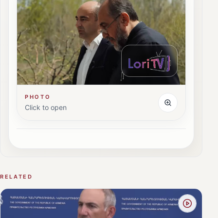
PHOTO
Click to open
RELATED