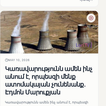
MAY 10, 2026
Կառավարությունն ամեն ինչ
անում է, որպեսզի մենք
ատոմակայան չունենանք․
Էդմոն Մարուքյան
Կառավարությունն ամեն ինչ անում է, որպեսզի