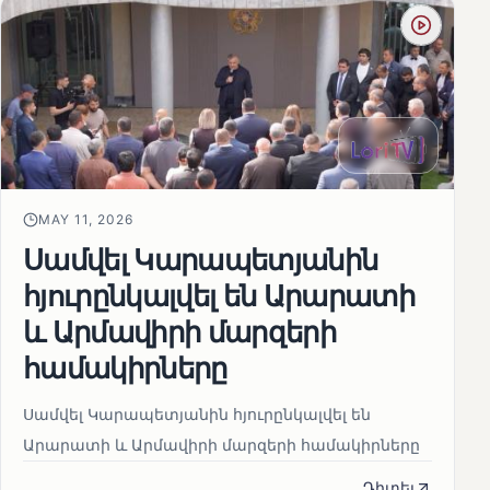
MAY 11, 2026
Սամվել Կարապետյանին
հյուրընկալվել են Արարատի
և Արմավիրի մարզերի
համակիրները
Սամվել Կարապետյանին հյուրընկալվել են
Արարատի և Արմավիրի մարզերի համակիրները
Դիտել