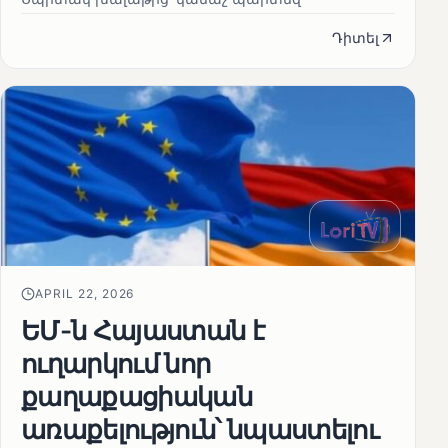
Դիտել
APRIL 22, 2026
ԵՄ-ն Հայաստան է
ուղարկում նոր
քաղաքացիական
առաքելություն՝ նպաստելու