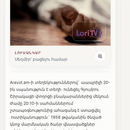
ԼՈՒՍԱՆԿԱՐ
Սեղմիր՝ բացելու համար
Aravot.am-ի տեղեկություններով` աապրիլի 20-
ին սպանություն է տեղի ունեցել Գյումրու
Շիրակացի փողոցի բնակարաններից մեկում։
Ժամը 20:10-ի սահմաններում
շտապօգնությունից ահազանգ է ստացվել
ոստիկանություն` 1956 թվականին ծնված
կնոջ մարմնական ծանր վնասվածքներ