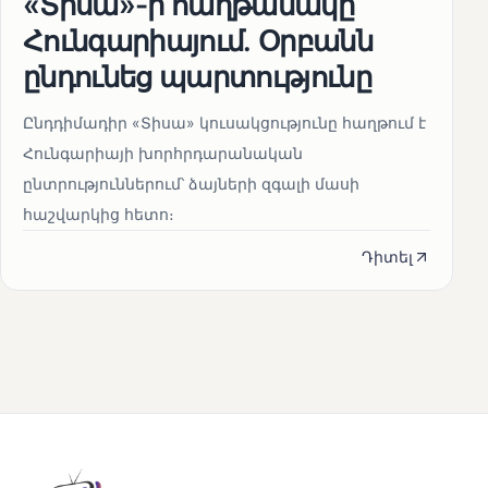
«Տիսա»-ի հաղթանակը
Հունգարիայում․ Օրբանն
ընդունեց պարտությունը
Ընդդիմադիր «Տիսա» կուսակցությունը հաղթում է
Հունգարիայի խորհրդարանական
ընտրություններում՝ ձայների զգալի մասի
հաշվարկից հետո։
Դիտել