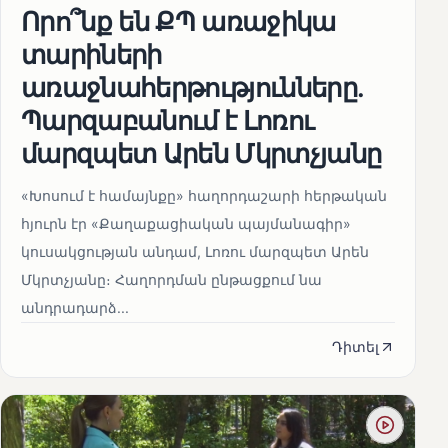
Որո՞նք են ՔՊ առաջիկա
տարիների
առաջնահերթությունները.
Պարզաբանում է Լոռու
մարզպետ Արեն Մկրտչյանը
«Խոսում է համայնքը» հաղորդաշարի հերթական
հյուրն էր «Քաղաքացիական պայմանագիր»
կուսակցության անդամ, Լոռու մարզպետ Արեն
Մկրտչյանը։ Հաղորդման ընթացքում նա
անդրադարձ...
Դիտել