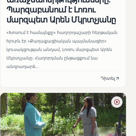
Պարզաբանում է Լոռու
մարզպետ Արեն Մկրտչյանը
«Խոսում է համայնքը» հաղորդաշարի հերթական
հյուրն էր «Քաղաքացիական պայմանագիր»
կուսակցության անդամ, Լոռու մարզպետ Արեն
Մկրտչյանը։ Հաղորդման ընթացքում նա
անդրադարձ...
Դիտել