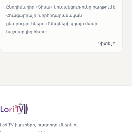
Ընդդիմադիր «Տիսա» կուսակցությունը հաղթում է
Հունգարիայի խորհրդարանական
ընտրություններում՝ ձայների զգալի մասի
հաշվարկից հետո։
Դիտել
Lori TV-ի լուրերը, հաղորդումներն ու