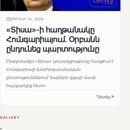
ԱՊՐԻԼԻ 13, 2026
«Տիսա»-ի հաղթանակը
Հունգարիայում․ Օրբանն
ընդունեց պարտությունը
Ընդդիմադիր «Տիսա» կուսակցությունը հաղթում է
Հունգարիայի խորհրդարանական
ընտրություններում՝ ձայների զգալի մասի
հաշվարկից հետո։
Դիտել
GALLERY
.