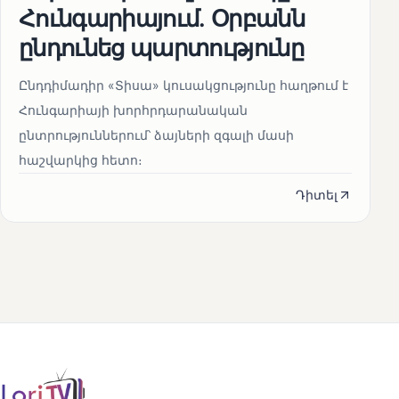
Հունգարիայում․ Օրբանն
ընդունեց պարտությունը
Ընդդիմադիր «Տիսա» կուսակցությունը հաղթում է
Հունգարիայի խորհրդարանական
ընտրություններում՝ ձայների զգալի մասի
հաշվարկից հետո։
Դիտել