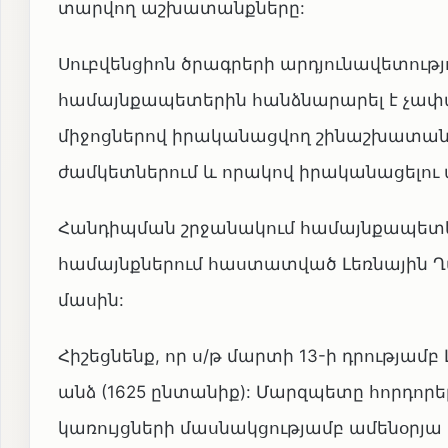
տարվող աշխատանքները:
Սուբվենցիոն ծրագրերի արդյունավետութ
համայնքապետերին հանձնարարել է չափա
միջոցներով իրականացվող շինաշխատան
ժամկետներում և որակով իրականացելու 
Հանդիպման շրջանակում համայնքապետեր
համայնքներում հաստատված Լեռնային 
մասին:
Հիշեցնենք, որ ս/թ մարտի 13-ի դրությամբ
անձ (1625 ընտանիք): Մարզպետը հորդո
կառույցների մասնակցությամբ ամենօրյ