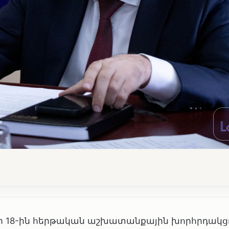
 18-ին հերթական աշխատանքային խորհրդակցու