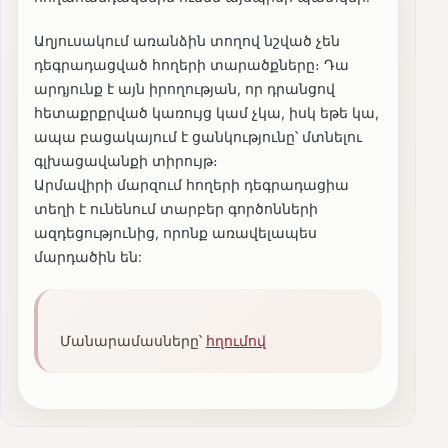
Աղյուսակում առանձին տողով նշված չեն
դեգրադացված հողերի տարածքները։ Դա
արդյունք է այն իրողության, որ դրանցով
հետաքրքրված կառույց կամ չկա, իսկ եթե կա,
ապա բացակայում է ցանկությունը՝ մտնելու
գլխացավանքի տիրույթ։
Արմավիրի մարզում հողերի դեգրադացիա
տեղի է ունենում տարբեր գործոնների
ազդեցությունից, որոնք առավելապես
մարդածին են:
Մանարամասները՝
հղումով