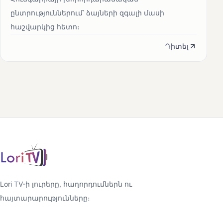
ընտրություններում՝ ձայների զգալի մասի
հաշվարկից հետո։
Դիտել
Lori TV-ի լուրերը, հաղորդումներն ու
հայտարարությունները։