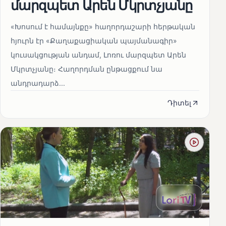
մարզպետ Արեն Մկրտչյանը
«Խոսում է համայնքը» հաղորդաշարի հերթական
հյուրն էր «Քաղաքացիական պայմանագիր»
կուսակցության անդամ, Լոռու մարզպետ Արեն
Մկրտչյանը։ Հաղորդման ընթացքում նա
անդրադարձ...
Դիտել