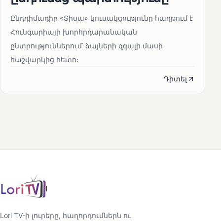
Ընդդիմադիր «Տիսա» կուսակցությունը հաղթում է
Հունգարիայի խորհրդարանական
ընտրություններում՝ ձայների զգալի մասի
հաշվարկից հետո։
Դիտել
Lori TV-ի լուրերը, հաղորդումներն ու