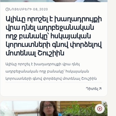
ՆՈՅԵՄԲԵՐԻ 08, 2020
Ալիևը որոշել է խաղադրույքի
վրա դնել ադրբեջանական
ողջ բանակը՝ հսկայական
կորուստների գնով փորձելով
մոտենալ Շուշիին
Ալիևը որոշել է խաղադրույքի վրա դնել
ադրբեջանական ողջ բանակը՝ հսկայական
կորուստների գնով փորձելով մոտենալ Շուշիին
Դիտել