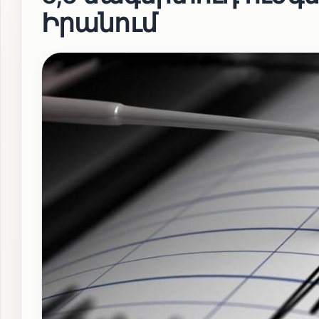
Իրանում