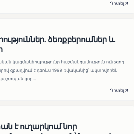
Դիտել
ություններ. ձեռքբերումներ և
ր
կան կազմակերպությունը հաշմանդամություն ունեցող
ով զբաղվում է դեռևս 1999 թվականից՝ ակտիվորեն
աշտպան գոր...
Դիտել
ն է ուղարկում նոր