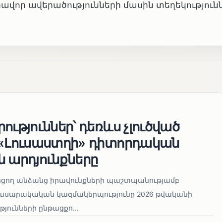
րավոր ավերածությունների մասին տեղեկություն
ություններ՝ դեռևս չլուծված
 «Լուսաստղի» դիտորդական
 արդյունքները
նեցող անձանց իրավունքների պաշտպանությամբ
հասարակական կազմակերպությունը 2026 թվականի
թյունների ընթացքո...