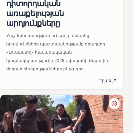
դիտորդական
առաքելության
արդյունքները
Հաշմանդամություն ունեցող անձանց
իրավունքների պաշտպանությամբ զբաղվող
«Լուսաստղ» հասարակական
կազմակերպությունը 2026 թվականի Ազգային
ժողովի ընտրությունների ընթացքո...
Դիտել