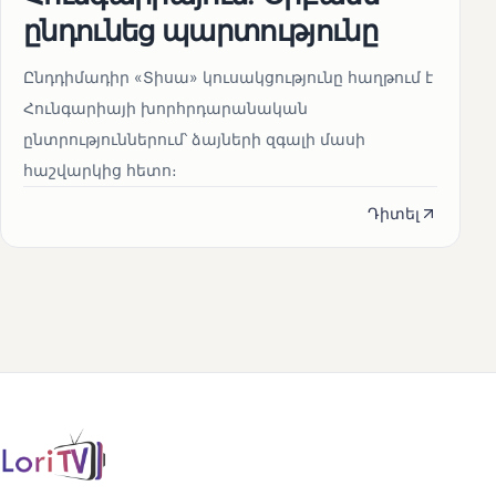
ընդունեց պարտությունը
Ընդդիմադիր «Տիսա» կուսակցությունը հաղթում է
Հունգարիայի խորհրդարանական
ընտրություններում՝ ձայների զգալի մասի
հաշվարկից հետո։
Դիտել