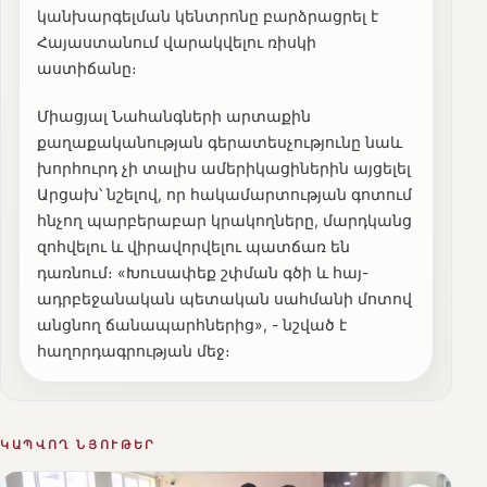
կանխարգելման կենտրոնը բարձրացրել է
Հայաստանում վարակվելու ռիսկի
աստիճանը։
Միացյալ Նահանգների արտաքին
քաղաքականության գերատեսչությունը նաև
խորհուրդ չի տալիս ամերիկացիներին այցելել
Արցախ՝ նշելով, որ հակամարտության գոտում
հնչող պարբերաբար կրակողները, մարդկանց
զոհվելու և վիրավորվելու պատճառ են
դառնում։ «Խուսափեք շփման գծի և հայ-
ադրբեջանական պետական սահմանի մոտով
անցնող ճանապարհներից», - նշված է
հաղորդագրության մեջ։
ԿԱՊՎՈՂ ՆՅՈՒԹԵՐ