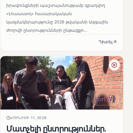
իրավունքների պաշտպանությամբ զբաղվող
«Լուսաստղ» հասարակական
կազմակերպությունը 2026 թվականի Ազգային
ժողովի ընտրությունների ընթացքո...
Դիտել
ՀՈՒՆԻՍԻ 11, 2026
Մատչելի ընտրություններ.