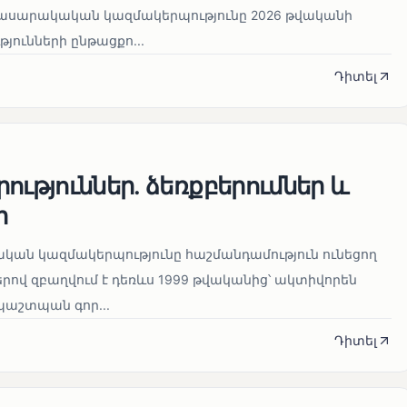
հասարակական կազմակերպությունը 2026 թվականի
թյունների ընթացքո...
Դիտել
ություններ. ձեռքբերումներ և
ր
կան կազմակերպությունը հաշմանդամություն ունեցող
ով զբաղվում է դեռևս 1999 թվականից՝ ակտիվորեն
աշտպան գոր...
Դիտել