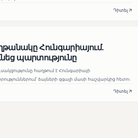
Դիտել
ղթանակը Հունգարիայում․
ւնեց պարտությունը
սակցությունը հաղթում է Հունգարիայի
ւթյուններում՝ ձայների զգալի մասի հաշվարկից հետո։
Դիտել