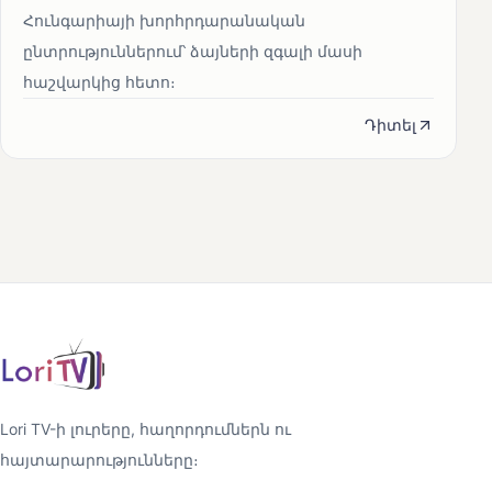
Հունգարիայի խորհրդարանական
ընտրություններում՝ ձայների զգալի մասի
հաշվարկից հետո։
Դիտել
Lori TV-ի լուրերը, հաղորդումներն ու
հայտարարությունները։