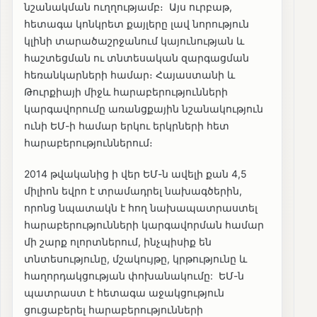
նշանակման ուղղությամբ։ Այս ուրբաթ,
հետագա կոնկրետ քայլերը լավ նորություն
կլինի տարածաշրջանում կայունության և
հաշտեցման ու տնտեսական զարգացման
հեռանկարների համար։ Հայաստանի և
Թուրքիայի միջև հարաբերությունների
կարգավորումը առանցքային նշանակություն
ունի ԵՄ-ի համար երկու երկրների հետ
հարաբերություններում։
2014 թվականից ի վեր ԵՄ-ն ավելի քան 4,5
միլիոն եվրո է տրամադրել նախագծերին,
որոնց նպատակն է հող նախապատրաստել
հարաբերությունների կարգավորման համար
մի շարք ոլորտներում, ինչպիսիք են
տնտեսությունը, մշակույթը, կրթությունը և
հաղորդակցության փոխանակումը: ԵՄ-ն
պատրաստ է հետագա աջակցություն
ցուցաբերել հարաբերությունների