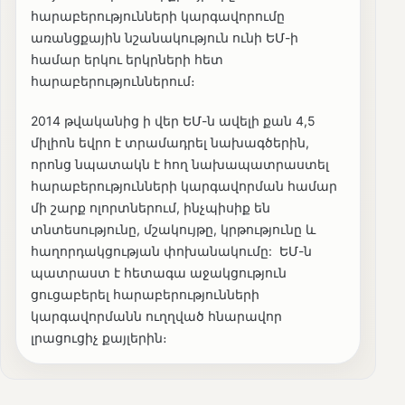
հարաբերությունների կարգավորումը
առանցքային նշանակություն ունի ԵՄ-ի
համար երկու երկրների հետ
հարաբերություններում։
2014 թվականից ի վեր ԵՄ-ն ավելի քան 4,5
միլիոն եվրո է տրամադրել նախագծերին,
որոնց նպատակն է հող նախապատրաստել
հարաբերությունների կարգավորման համար
մի շարք ոլորտներում, ինչպիսիք են
տնտեսությունը, մշակույթը, կրթությունը և
հաղորդակցության փոխանակումը: ԵՄ-ն
պատրաստ է հետագա աջակցություն
ցուցաբերել հարաբերությունների
կարգավորմանն ուղղված հնարավոր
լրացուցիչ քայլերին։