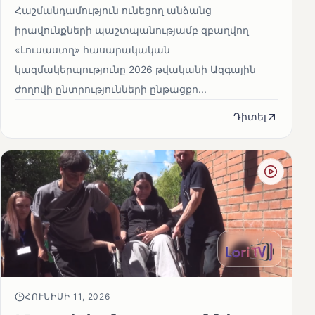
Հաշմանդամություն ունեցող անձանց
իրավունքների պաշտպանությամբ զբաղվող
«Լուսաստղ» հասարակական
կազմակերպությունը 2026 թվականի Ազգային
ժողովի ընտրությունների ընթացքո...
Դիտել
ՀՈՒՆԻՍԻ 11, 2026