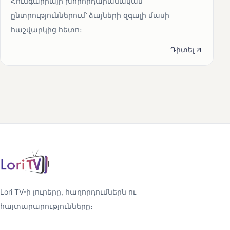
Հունգարիայի խորհրդարանական
ընտրություններում՝ ձայների զգալի մասի
հաշվարկից հետո։
Դիտել
Lori TV-ի լուրերը, հաղորդումներն ու
հայտարարությունները։