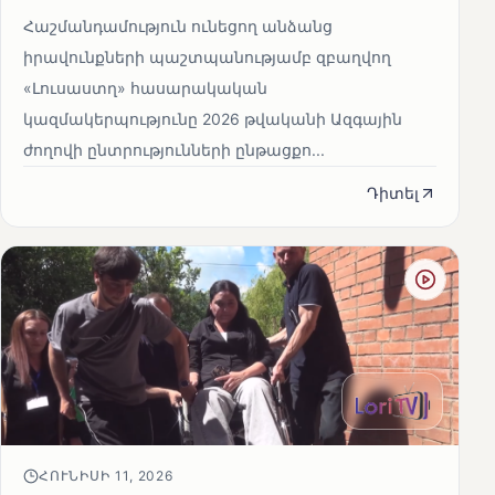
Հաշմանդամություն ունեցող անձանց
իրավունքների պաշտպանությամբ զբաղվող
«Լուսաստղ» հասարակական
կազմակերպությունը 2026 թվականի Ազգային
ժողովի ընտրությունների ընթացքո...
Դիտել
ՀՈՒՆԻՍԻ 11, 2026