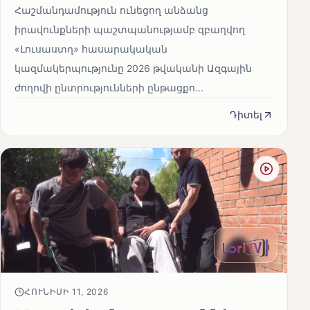
Հաշմանդամություն ունեցող անձանց
իրավունքների պաշտպանությամբ զբաղվող
«Լուսաստղ» հասարակական
կազմակերպությունը 2026 թվականի Ազգային
ժողովի ընտրությունների ընթացքո...
Դիտել
ՀՈՒՆԻՍԻ 11, 2026