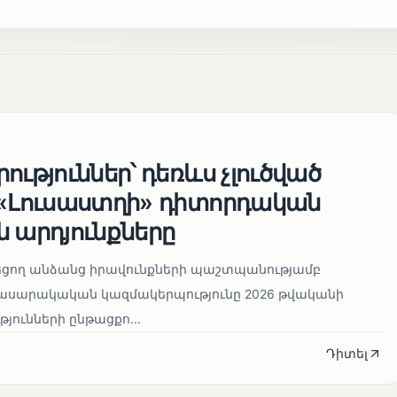
ություններ՝ դեռևս չլուծված
 «Լուսաստղի» դիտորդական
 արդյունքները
նեցող անձանց իրավունքների պաշտպանությամբ
հասարակական կազմակերպությունը 2026 թվականի
թյունների ընթացքո...
Դիտել