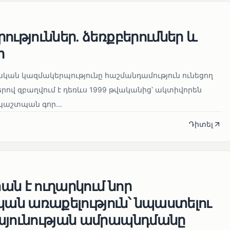
ություններ. ձեռքբերումներ և
ր
կան կազմակերպությունը հաշմանդամություն ունեցող
ով զբաղվում է դեռևս 1999 թվականից՝ ակտիվորեն
աշտպան գոր...
Դիտել
ն է ուղարկում նոր
ն առաքելություն՝ նպաստելու
այունության ամրապնդմանը