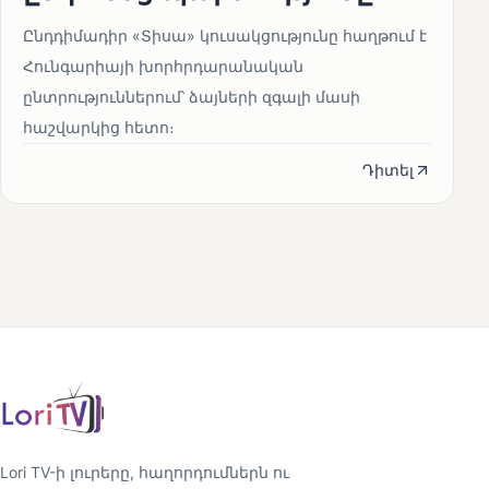
Ընդդիմադիր «Տիսա» կուսակցությունը հաղթում է
Հունգարիայի խորհրդարանական
ընտրություններում՝ ձայների զգալի մասի
հաշվարկից հետո։
Դիտել
Lori TV-ի լուրերը, հաղորդումներն ու