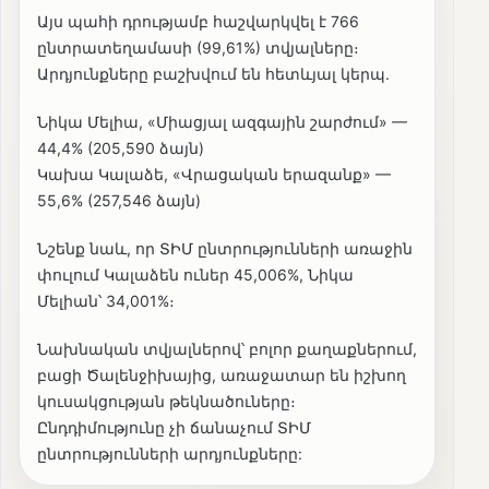
Այս պահի դրությամբ հաշվարկվել է 766
ընտրատեղամասի (99,61%) տվյալները։
Արդյունքները բաշխվում են հետևյալ կերպ.
Նիկա Մելիա, «Միացյալ ազգային շարժում» —
44,4% (205,590 ձայն)
Կախա Կալաձե, «Վրացական երազանք» —
55,6% (257,546 ձայն)
Նշենք նաև, որ ՏԻՄ ընտրությունների առաջին
փուլում Կալաձեն ուներ 45,006%, Նիկա
Մելիան՝ 34,001%։
Նախնական տվյալներով՝ բոլոր քաղաքներում,
բացի Ծալենջիխայից, առաջատար են իշխող
կուսակցության թեկնածուները։
Ընդդիմությունը չի ճանաչում ՏԻՄ
ընտրությունների արդյունքները: