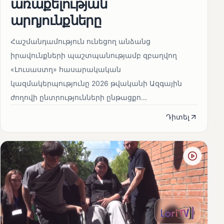
առաքելության
արդյունքները
Հաշմանդամություն ունեցող անձանց
իրավունքների պաշտպանությամբ զբաղվող
«Լուսաստղ» հասարակական
կազմակերպությունը 2026 թվականի Ազգային
ժողովի ընտրությունների ընթացքո...
Դիտել