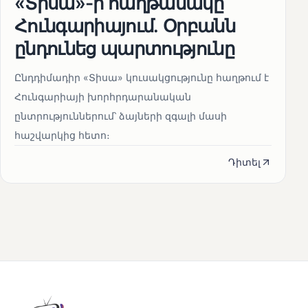
«Տիսա»-ի հաղթանակը
Հունգարիայում․ Օրբանն
ընդունեց պարտությունը
Ընդդիմադիր «Տիսա» կուսակցությունը հաղթում է
Հունգարիայի խորհրդարանական
ընտրություններում՝ ձայների զգալի մասի
հաշվարկից հետո։
Դիտել