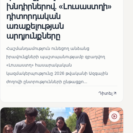
խնդիրներով. «Լուսաստղի»
դիտորդական
առաքելության
արդյունքները
Հաշմանդամություն ունեցող անձանց
իրավունքների պաշտպանությամբ զբաղվող
«Լուսաստղ» հասարակական
կազմակերպությունը 2026 թվականի Ազգային
ժողովի ընտրությունների ընթացքո...
Դիտել