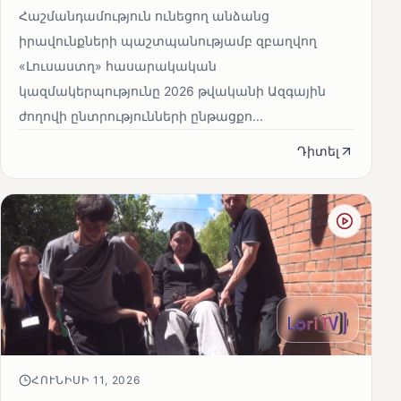
Հաշմանդամություն ունեցող անձանց
իրավունքների պաշտպանությամբ զբաղվող
«Լուսաստղ» հասարակական
կազմակերպությունը 2026 թվականի Ազգային
ժողովի ընտրությունների ընթացքո...
Դիտել
ՀՈՒՆԻՍԻ 11, 2026