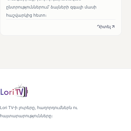
ընտրություններում՝ ձայների զգալի մասի
հաշվարկից հետո։
Դիտել
Lori TV-ի լուրերը, հաղորդումներն ու
հայտարարությունները։