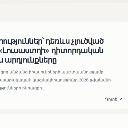
ություններ՝ դեռևս չլուծված
 «Լուսաստղի» դիտորդական
 արդյունքները
նեցող անձանց իրավունքների պաշտպանությամբ
հասարակական կազմակերպությունը 2026 թվականի
թյունների ընթացքո...
Դիտել