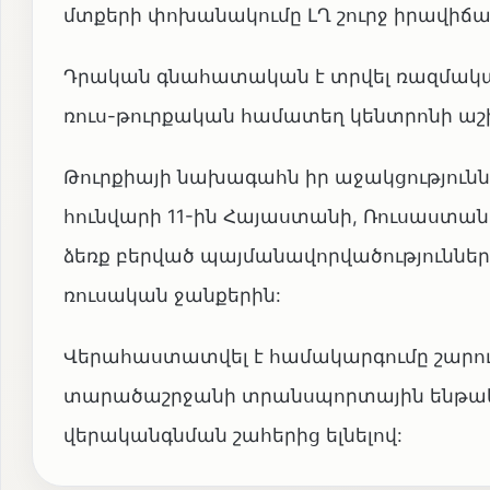
մտքերի փոխանակումը ԼՂ շուրջ իրավիճա
Դրական գնահատական է տրվել ռազմական
ռուս-թուրքական համատեղ կենտրոնի ա
Թուրքիայի նախագահն իր աջակցությունն 
հունվարի 11-ին Հայաստանի, Ռուսաստան
ձեռք բերված պայմանավորվածություննե
ռուսական ջանքերին:
Վերահաստատվել է համակարգումը շարո
տարածաշրջանի տրանսպորտային ենթա
վերականգնման շահերից ելնելով: