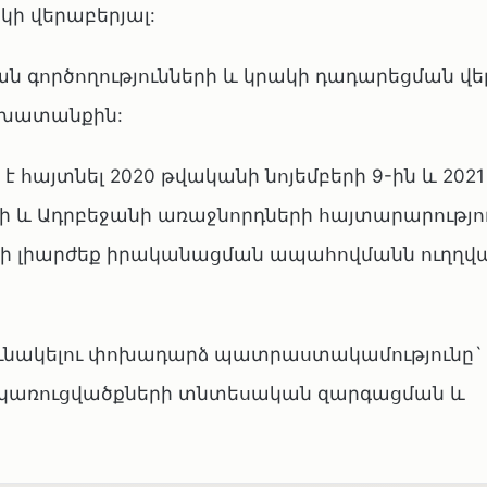
կի վերաբերյալ:
 գործողությունների և կրակի դադարեցման վ
շխատանքին:
է հայտնել 2020 թվականի նոյեմբերի 9-ին և 202
ի և Ադրբեջանի առաջնորդների հայտարարությո
րի լիարժեք իրականացման ապահովմանն ուղղվ
ւնակելու փոխադարձ պատրաստակամությունը` 
կառուցվածքների տնտեսական զարգացման և