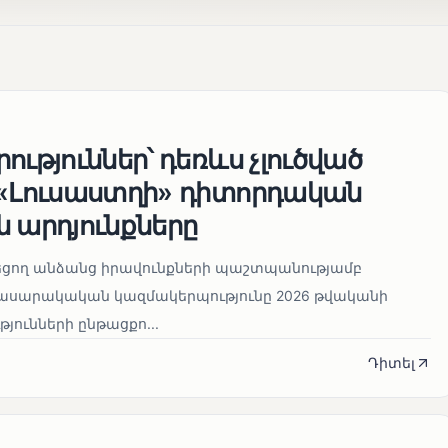
ություններ՝ դեռևս չլուծված
 «Լուսաստղի» դիտորդական
 արդյունքները
նեցող անձանց իրավունքների պաշտպանությամբ
հասարակական կազմակերպությունը 2026 թվականի
թյունների ընթացքո...
Դիտել