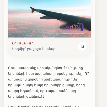
ԼՈՒՍԱՆԿԱՐ
Սեղմիր՝ բացելու համար
Ռուսասատանը վերականգնում է մի շարք
երկրների հետ ավիահաղորդակցությունը։ ՌԴ
արտաքին գործերի նախարարությունը
հրապարակել է այդ երկրների ցանկը, որից
պարզ է դառնում, որ Հայաստանն այդ
երկրների ցանկում է։
Նշված երկրների ամբողջական ցանկին