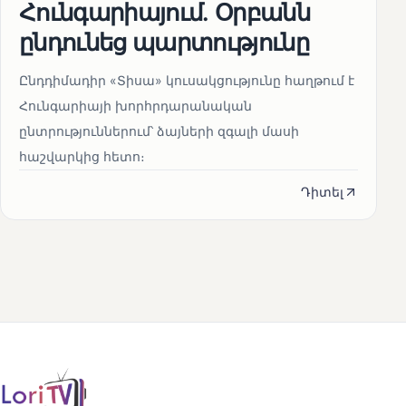
Հունգարիայում․ Օրբանն
ընդունեց պարտությունը
Ընդդիմադիր «Տիսա» կուսակցությունը հաղթում է
Հունգարիայի խորհրդարանական
ընտրություններում՝ ձայների զգալի մասի
հաշվարկից հետո։
Դիտել