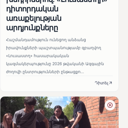
դիտորդական
առաքելության
արդյունքները
Հաշմանդամություն ունեցող անձանց
իրավունքների պաշտպանությամբ զբաղվող
«Լուսաստղ» հասարակական
կազմակերպությունը 2026 թվականի Ազգային
ժողովի ընտրությունների ընթացքո...
Դիտել