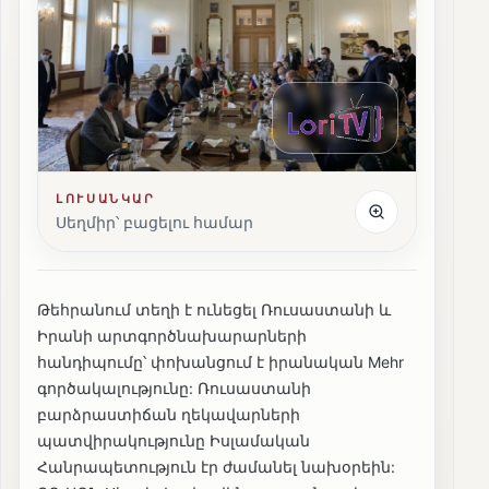
ԼՈՒՍԱՆԿԱՐ
Սեղմիր՝ բացելու համար
Թեհրանում տեղի է ունեցել Ռուսաստանի և
Իրանի արտգործնախարարների
հանդիպումը՝ փոխանցում է իրանական Mehr
գործակալությունը: Ռուսաստանի
բարձրաստիճան ղեկավարների
պատվիրակությունը Իսլամական
Հանրապետություն էր ժամանել նախօրեին: