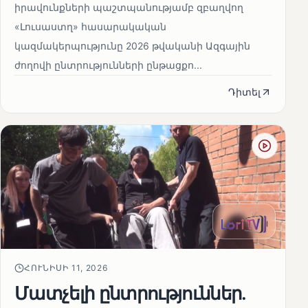
իրավունքների պաշտպանությամբ զբաղվող
«Լուսաստղ» հասարակական
կազմակերպությունը 2026 թվականի Ազգային
ժողովի ընտրությունների ընթացքո...
Դիտել
ՀՈՒՆԻՍԻ 11, 2026
Մատչելի ընտրություններ.