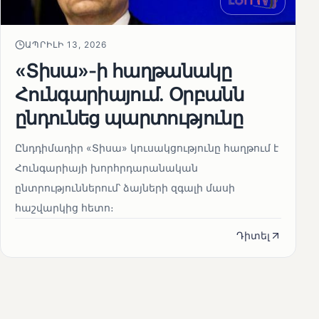
ԱՊՐԻԼԻ 13, 2026
«Տիսա»-ի հաղթանակը
Հունգարիայում․ Օրբանն
ընդունեց պարտությունը
Ընդդիմադիր «Տիսա» կուսակցությունը հաղթում է
Հունգարիայի խորհրդարանական
ընտրություններում՝ ձայների զգալի մասի
հաշվարկից հետո։
Դիտել