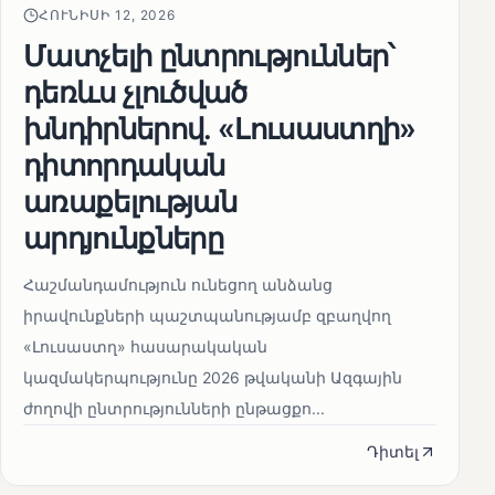
ՀՈՒՆԻՍԻ 12, 2026
Մատչելի ընտրություններ՝
դեռևս չլուծված
խնդիրներով. «Լուսաստղի»
դիտորդական
առաքելության
արդյունքները
Հաշմանդամություն ունեցող անձանց
իրավունքների պաշտպանությամբ զբաղվող
«Լուսաստղ» հասարակական
կազմակերպությունը 2026 թվականի Ազգային
ժողովի ընտրությունների ընթացքո...
Դիտել