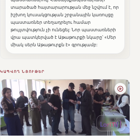
տարածած հայտարարության մեջ նշվում է, որ
իշխող կուսակցության շրջանային կառույցը
պաստառներ տեղադրելու համար
թույլտվություն չի ունեցել: Նոր պաստառների
վրա պատկերված է Աթաթուրքի նկարը՝ «Մեր
միակ սերն Աթաթուրքն է» գրությամբ:
ԿԱՊՎՈՂ ՆՅՈՒԹԵՐ