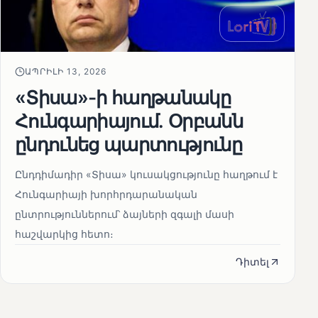
ԱՊՐԻԼԻ 13, 2026
«Տիսա»-ի հաղթանակը
Հունգարիայում․ Օրբանն
ընդունեց պարտությունը
Ընդդիմադիր «Տիսա» կուսակցությունը հաղթում է
Հունգարիայի խորհրդարանական
ընտրություններում՝ ձայների զգալի մասի
հաշվարկից հետո։
Դիտել