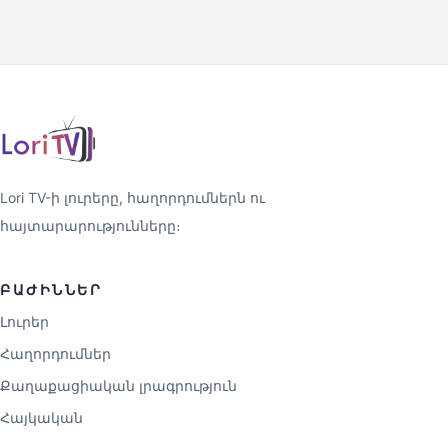
Lori TV-ի լուրերը, հաղորդումներն ու
հայտարարությունները։
ԲԱԺԻՆՆԵՐ
Լուրեր
Հաղորդումներ
Քաղաքացիական լրագրություն
Հայկական