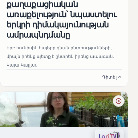
քաղաքացիական
առաքելություն՝ նպաստելու
երկրի դիմակայունության
ամրապնդմանը
Երբ հունիսին հայերը գնան ընտրությունների,
միայն իրենք պետք է ընտրեն իրենց ապագան.
Կայա Կալլաս
Դիտել