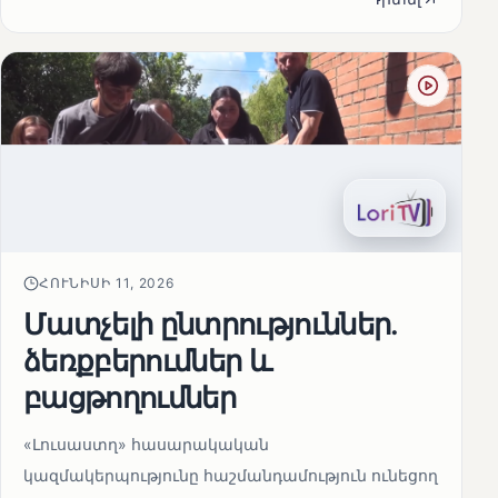
ՀՈՒՆԻՍԻ 11, 2026
Մատչելի ընտրություններ.
ձեռքբերումներ և
բացթողումներ
«Լուսաստղ» հասարակական
կազմակերպությունը հաշմանդամություն ունեցող