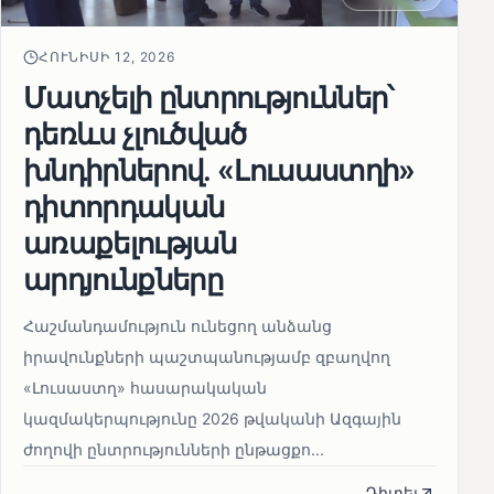
ՀՈՒՆԻՍԻ 12, 2026
Մատչելի ընտրություններ՝
դեռևս չլուծված
խնդիրներով. «Լուսաստղի»
դիտորդական
առաքելության
արդյունքները
Հաշմանդամություն ունեցող անձանց
իրավունքների պաշտպանությամբ զբաղվող
«Լուսաստղ» հասարակական
կազմակերպությունը 2026 թվականի Ազգային
ժողովի ընտրությունների ընթացքո...
Դիտել