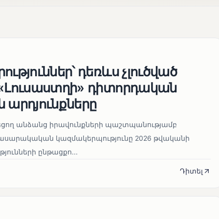
ություններ՝ դեռևս չլուծված
 «Լուսաստղի» դիտորդական
 արդյունքները
նեցող անձանց իրավունքների պաշտպանությամբ
հասարակական կազմակերպությունը 2026 թվականի
թյունների ընթացքո...
Դիտել