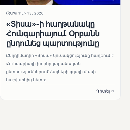
ԱՊՐԻԼԻ 13, 2026
«Տիսա»-ի հաղթանակը
Հունգարիայում․ Օրբանն
ընդունեց պարտությունը
Ընդդիմադիր «Տիսա» կուսակցությունը հաղթում է
Հունգարիայի խորհրդարանական
ընտրություններում՝ ձայների զգալի մասի
հաշվարկից հետո։
Դիտել