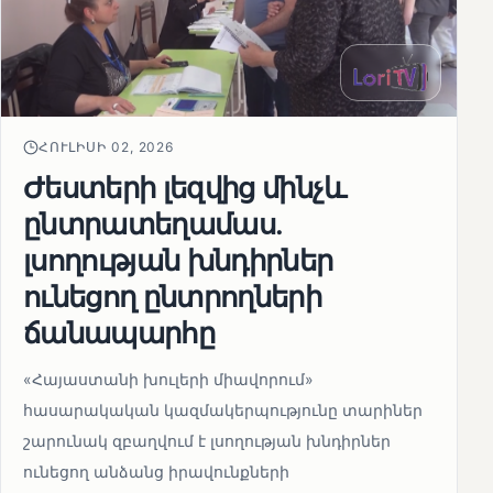
ՀՈՒԼԻՍԻ 02, 2026
Ժեստերի լեզվից մինչև
ընտրատեղամաս.
լսողության խնդիրներ
ունեցող ընտրողների
ճանապարհը
«Հայաստանի խուլերի միավորում»
հասարակական կազմակերպությունը տարիներ
շարունակ զբաղվում է լսողության խնդիրներ
ունեցող անձանց իրավունքների