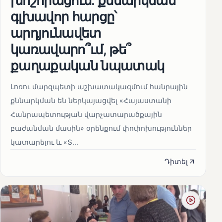
գլխավոր հարցը՝
արդյունավետ
կառավարո՞ւմ, թե՞
քաղաքական նպատակ
Լոռու մարզպետի աշխատակազմում հանրային
քննարկման են ներկայացվել «Հայաստանի
Հանրապետության վարչատարածքային
բաժանման մասին» օրենքում փոփոխություններ
կատարելու և «Տ...
Դիտել