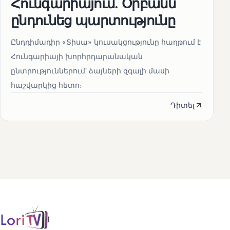
Հունգարիայում․ Օրբանն
ընդունեց պարտությունը
Ընդդիմադիր «Տիսա» կուսակցությունը հաղթում է
Հունգարիայի խորհրդարանական
ընտրություններում՝ ձայների զգալի մասի
հաշվարկից հետո։
Դիտել