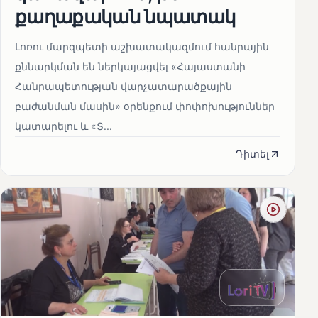
քաղաքական նպատակ
Լոռու մարզպետի աշխատակազմում հանրային
քննարկման են ներկայացվել «Հայաստանի
Հանրապետության վարչատարածքային
բաժանման մասին» օրենքում փոփոխություններ
կատարելու և «Տ...
Դիտել