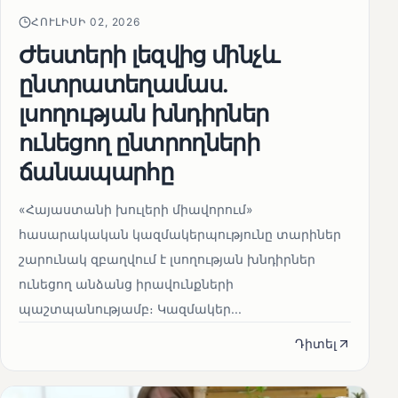
ՀՈՒԼԻՍԻ 02, 2026
Ժեստերի լեզվից մինչև
ընտրատեղամաս.
լսողության խնդիրներ
ունեցող ընտրողների
ճանապարհը
«Հայաստանի խուլերի միավորում»
հասարակական կազմակերպությունը տարիներ
շարունակ զբաղվում է լսողության խնդիրներ
ունեցող անձանց իրավունքների
պաշտպանությամբ։ Կազմակեր...
Դիտել