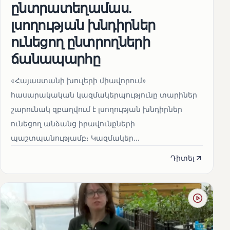
ընտրատեղամաս.
լսողության խնդիրներ
ունեցող ընտրողների
ճանապարհը
«Հայաստանի խուլերի միավորում»
հասարակական կազմակերպությունը տարիներ
շարունակ զբաղվում է լսողության խնդիրներ
ունեցող անձանց իրավունքների
պաշտպանությամբ։ Կազմակեր...
Դիտել