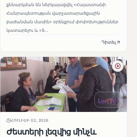
քննարկման են ներկայացվել «Հայաստանի
Հանրապետության վարչատարածքային
բաժանման մասին» օրենքում փոփոխություններ
կատարելու և «Տ...
Դիտել
ՀՈՒԼԻՍԻ 02, 2026
Ժեստերի լեզվից մինչև