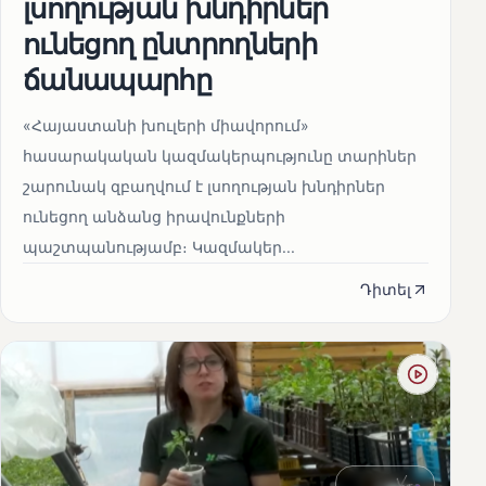
լսողության խնդիրներ
ունեցող ընտրողների
ճանապարհը
«Հայաստանի խուլերի միավորում»
հասարակական կազմակերպությունը տարիներ
շարունակ զբաղվում է լսողության խնդիրներ
ունեցող անձանց իրավունքների
պաշտպանությամբ։ Կազմակեր...
Դիտել