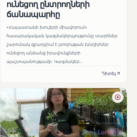
ունեցող ընտրողների
ճանապարհը
«Հայաստանի խուլերի միավորում»
հասարակական կազմակերպությունը տարիներ
շարունակ զբաղվում է լսողության խնդիրներ
ունեցող անձանց իրավունքների
պաշտպանությամբ։ Կազմակեր...
Դիտել