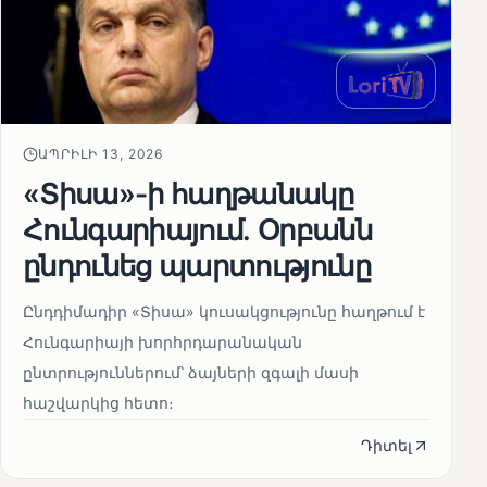
ԱՊՐԻԼԻ 13, 2026
«Տիսա»-ի հաղթանակը
Հունգարիայում․ Օրբանն
ընդունեց պարտությունը
Ընդդիմադիր «Տիսա» կուսակցությունը հաղթում է
Հունգարիայի խորհրդարանական
ընտրություններում՝ ձայների զգալի մասի
հաշվարկից հետո։
Դիտել