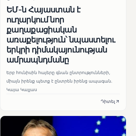
ԵՄ-ն Հայաստան է
ուղարկում նոր
քաղաքացիական
առաքելություն՝ նպաստելու
երկրի դիմակայունության
ամրապնդմանը
Երբ հունիսին հայերը գնան ընտրությունների,
միայն իրենք պետք է ընտրեն իրենց ապագան.
Կայա Կալլաս
Դիտել