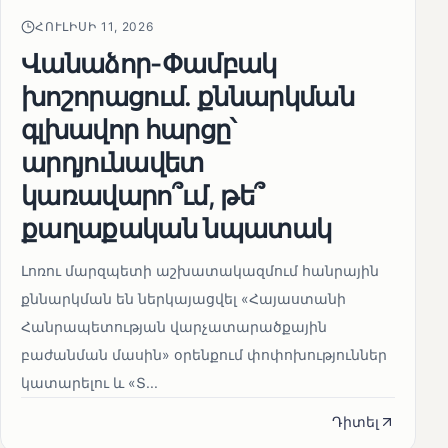
ՀՈՒԼԻՍԻ 11, 2026
Վանաձոր-Փամբակ
խոշորացում. քննարկման
գլխավոր հարցը՝
արդյունավետ
կառավարո՞ւմ, թե՞
քաղաքական նպատակ
Լոռու մարզպետի աշխատակազմում հանրային
քննարկման են ներկայացվել «Հայաստանի
Հանրապետության վարչատարածքային
բաժանման մասին» օրենքում փոփոխություններ
կատարելու և «Տ...
Դիտել