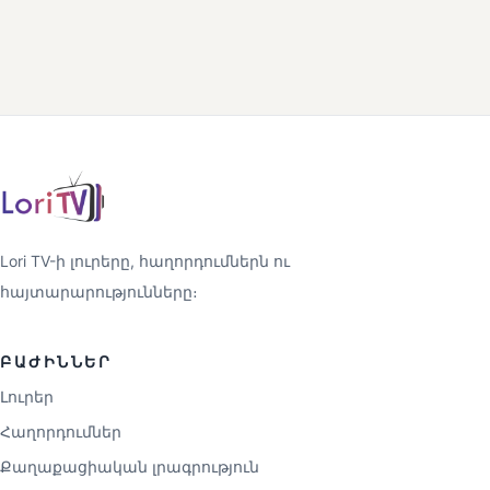
Lori TV-ի լուրերը, հաղորդումներն ու
հայտարարությունները։
ԲԱԺԻՆՆԵՐ
Լուրեր
Հաղորդումներ
Քաղաքացիական լրագրություն