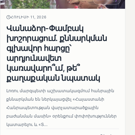
ՀՈՒԼԻՍԻ 11, 2026
Վանաձոր-Փամբակ
խոշորացում. քննարկման
գլխավոր հարցը՝
արդյունավետ
կառավարո՞ւմ, թե՞
քաղաքական նպատակ
Լոռու մարզպետի աշխատակազմում հանրային
քննարկման են ներկայացվել «Հայաստանի
Հանրապետության վարչատարածքային
բաժանման մասին» օրենքում փոփոխություններ
կատարելու և «Տ...