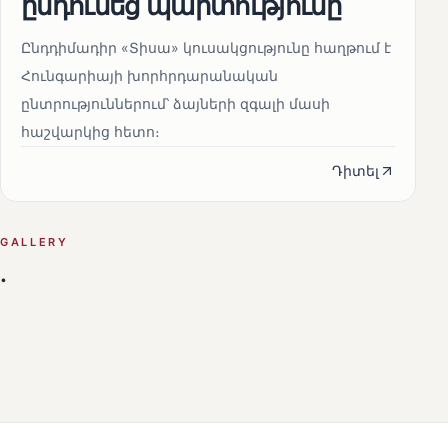
ընդունեց պարտությունը
Ընդդիմադիր «Տիսա» կուսակցությունը հաղթում է
Հունգարիայի խորհրդարանական
ընտրություններում՝ ձայների զգալի մասի
հաշվարկից հետո։
Դիտել
GALLERY
.