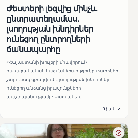
Ժեստերի լեզվից մինչև
ընտրատեղամաս.
լսողության խնդիրներ
ունեցող ընտրողների
ճանապարհը
«Հայաստանի խուլերի միավորում»
հասարակական կազմակերպությունը տարիներ
շարունակ զբաղվում է լսողության խնդիրներ
ունեցող անձանց իրավունքների
պաշտպանությամբ։ Կազմակեր...
Դիտել