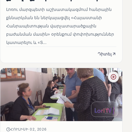
Լոռու մարզպետի աշխատակազմում հանրային
քննարկման են ներկայացվել «Հայաստանի
Հանրապետության վարչատարածքային
բաժանման մասին» օրենքում փոփոխություններ
կատարելու և «Տ...
Դիտել
ՀՈՒԼԻՍԻ 02, 2026