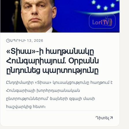
ԱՊՐԻԼԻ 13, 2026
«Տիսա»-ի հաղթանակը
Հունգարիայում․ Օրբանն
ընդունեց պարտությունը
Ընդդիմադիր «Տիսա» կուսակցությունը հաղթում է
Հունգարիայի խորհրդարանական
ընտրություններում՝ ձայների զգալի մասի
հաշվարկից հետո։
Դիտել