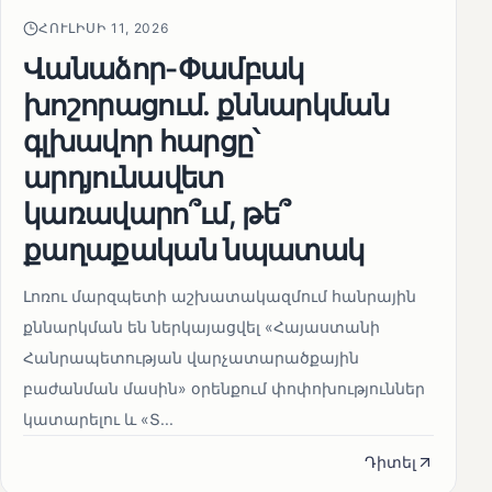
ՀՈՒԼԻՍԻ 11, 2026
Վանաձոր-Փամբակ
խոշորացում. քննարկման
գլխավոր հարցը՝
արդյունավետ
կառավարո՞ւմ, թե՞
քաղաքական նպատակ
Լոռու մարզպետի աշխատակազմում հանրային
քննարկման են ներկայացվել «Հայաստանի
Հանրապետության վարչատարածքային
բաժանման մասին» օրենքում փոփոխություններ
կատարելու և «Տ...
Դիտել