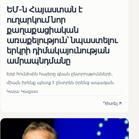
ԵՄ-ն Հայաստան է
ուղարկում նոր
քաղաքացիական
առաքելություն՝ նպաստելու
երկրի դիմակայունության
ամրապնդմանը
Երբ հունիսին հայերը գնան ընտրությունների,
միայն իրենք պետք է ընտրեն իրենց ապագան.
Կայա Կալլաս
Դիտել