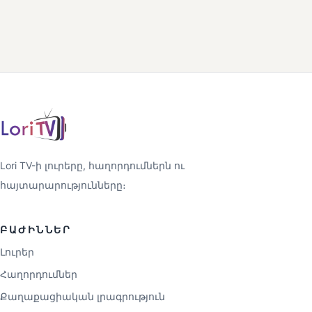
Lori TV-ի լուրերը, հաղորդումներն ու
հայտարարությունները։
ԲԱԺԻՆՆԵՐ
Լուրեր
Հաղորդումներ
Քաղաքացիական լրագրություն