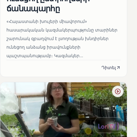
ճանապարհը
«Հայաստանի խուլերի միավորում»
հասարակական կազմակերպությունը տարիներ
շարունակ զբաղվում է լսողության խնդիրներ
ունեցող անձանց իրավունքների
պաշտպանությամբ։ Կազմակեր...
Դիտել