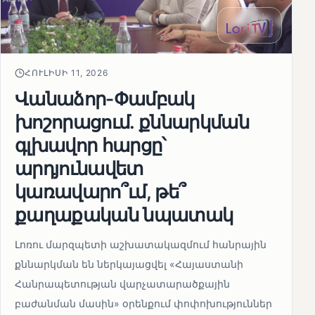
ՀՈՒԼԻՍԻ 11, 2026
Վանաձոր-Փամբակ
խոշորացում. քննարկման
գլխավոր հարցը՝
արդյունավետ
կառավարո՞ւմ, թե՞
քաղաքական նպատակ
Լոռու մարզպետի աշխատակազմում հանրային
քննարկման են ներկայացվել «Հայաստանի
Հանրապետության վարչատարածքային
բաժանման մասին» օրենքում փոփոխություններ