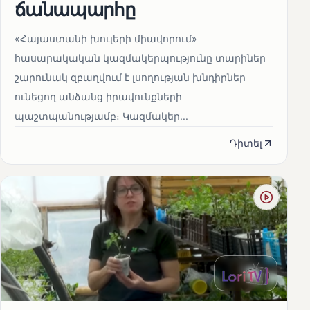
ճանապարհը
«Հայաստանի խուլերի միավորում»
հասարակական կազմակերպությունը տարիներ
շարունակ զբաղվում է լսողության խնդիրներ
ունեցող անձանց իրավունքների
պաշտպանությամբ։ Կազմակեր...
Դիտել