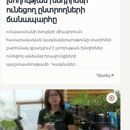
լսողության խնդիրներ
ունեցող ընտրողների
ճանապարհը
«Հայաստանի խուլերի միավորում»
հասարակական կազմակերպությունը տարիներ
շարունակ զբաղվում է լսողության խնդիրներ
ունեցող անձանց իրավունքների
պաշտպանությամբ։ Կազմակեր...
Դիտել