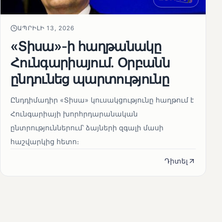
ԱՊՐԻԼԻ 13, 2026
«Տիսա»-ի հաղթանակը
Հունգարիայում․ Օրբանն
ընդունեց պարտությունը
Ընդդիմադիր «Տիսա» կուսակցությունը հաղթում է
Հունգարիայի խորհրդարանական
ընտրություններում՝ ձայների զգալի մասի
հաշվարկից հետո։
Դիտել