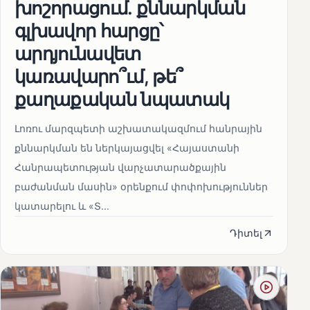
խոշորացում. քննարկման
գլխավոր հարցը՝
արդյունավետ
կառավարո՞ւմ, թե՞
քաղաքական նպատակ
Լոռու մարզպետի աշխատակազմում հանրային
քննարկման են ներկայացվել «Հայաստանի
Հանրապետության վարչատարածքային
բաժանման մասին» օրենքում փոփոխություններ
կատարելու և «Տ...
Դիտել