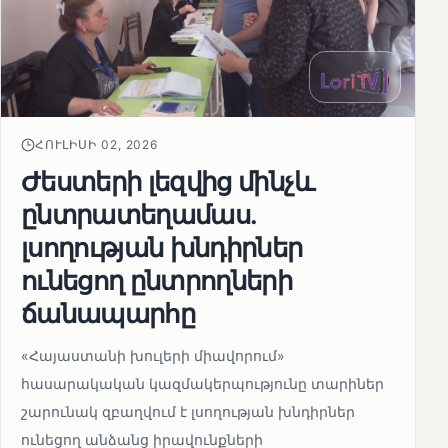
ՀՈՒԼԻՍԻ 02, 2026
Ժեստերի լեզվից մինչև
ընտրատեղամաս.
լսողության խնդիրներ
ունեցող ընտրողների
ճանապարհը
«Հայաստանի խուլերի միավորում»
հասարակական կազմակերպությունը տարիներ
շարունակ զբաղվում է լսողության խնդիրներ
ունեցող անձանց իրավունքների