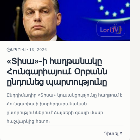
ԱՊՐԻԼԻ 13, 2026
«Տիսա»-ի հաղթանակը
Հունգարիայում․ Օրբանն
ընդունեց պարտությունը
Ընդդիմադիր «Տիսա» կուսակցությունը հաղթում է
Հունգարիայի խորհրդարանական
ընտրություններում՝ ձայների զգալի մասի
հաշվարկից հետո։
Դիտել