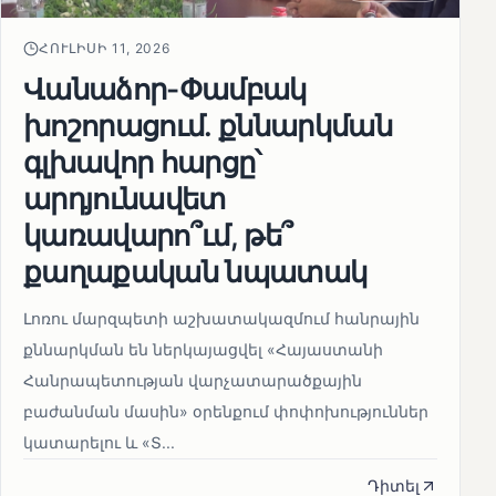
ՀՈՒԼԻՍԻ 11, 2026
Վանաձոր-Փամբակ
խոշորացում. քննարկման
գլխավոր հարցը՝
արդյունավետ
կառավարո՞ւմ, թե՞
քաղաքական նպատակ
Լոռու մարզպետի աշխատակազմում հանրային
քննարկման են ներկայացվել «Հայաստանի
Հանրապետության վարչատարածքային
բաժանման մասին» օրենքում փոփոխություններ
կատարելու և «Տ...
Դիտել