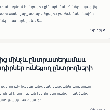
տակազմում հանրային քննարկման են ներկայացվել
տության վարչատարածքային բաժանման մասին»
ներ կատարելու և «Տ...
Դիտել
վից մինչև ընտրատեղամաս.
նդիրներ ունեցող ընտրողների
միավորում» հասարակական կազմակերպությունը
ղվում է լսողության խնդիրներ ունեցող անձանց
ությամբ։ Կազմակեր...
Դիտել