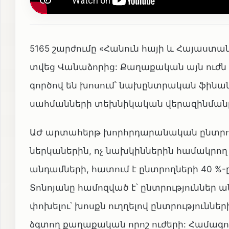
5165 շարժումը «Հանուն հայի և Հայաստ
տվեց Վանաձորից: Քաղաքական այն ուժն 
գործով են խոսում՝ նախընտրական ֆինանս
սահմանների տեխնիկական վերազինման
ԱԺ արտահերթ խորհրդարանական ընտրությ
ներկաներին, ոչ նախկիններին համակրող
անդամների, հատում է ընտրողների 40 %-ը:
Տոնոյանը համոզված է՝ ընտրություններ ա
փոխելու՝ խոսքն ուղղելով ընտրություն
ձգտող քաղաքական որոշ ուժերի: Համագո