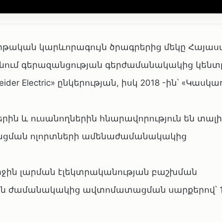
թական կարևորագույն ծրագրերից մեկը Հայա
ում գերազանցության գերժամանակակից կենտ
der Electric» ընկերության, իսկ 2018 -ին՝ «Կասկա
ն և ուսանողներին հնարավորություն են տալի
ացման ոլորտների ամենաժամանակակից
միջին լարման էլեկտրականության բաշխման
են ժամանակակից ավտոմատացման սարքերով՝ 1