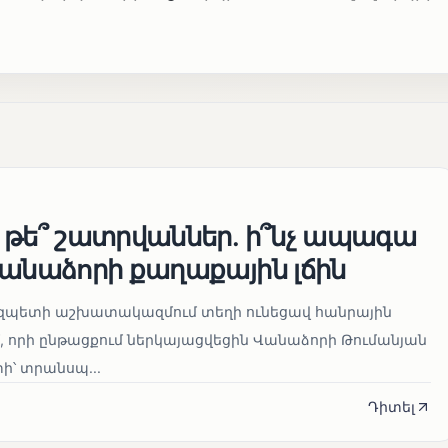
 թե՞ շատրվաններ. ի՞նչ ապագա
Վանաձորի քաղաքային լճին
մարզպետի աշխատակազմում տեղի ունեցավ հանրային
 որի ընթացքում ներկայացվեցին Վանաձորի Թումանյան
՝ տրանսպ...
Դիտել