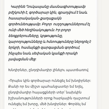
Կարինե Ղուկասյանը մասնագիտությամբ
բժշկուհի է, գործարար կին, զբաղվում է նաև
հասարակական-քաղաքակն
գործունեությամբ: Բոլոր ուղղություններում էլ
ունի մեծ հեղինակություն: Իր բոլոր
ձեռքբերումները, կրթությունը,
կարողությունները և հմտություները ներդրել է
երկրի, համայնքի զարգացման գործում,
ինչպես նաև սեփական կյանքի որակի
լավացման մեջ:
Խնդիրներ, ընդդիմադիր լինելու պատճառով
-Որպես կին գործարար ունեցել եմ խնդիրներ:
Քանի որ ես միշտ պահանջատեր եմ եղել,
ընդդիմադիր հայացքների տեր՝ նախկին
իշխանությունների օրոք հարկային դաշտում
ունեցել եմ խորը, մեծ խնդիրներ: Փորձել եմ