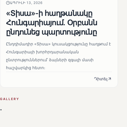
ԱՊՐԻԼԻ 13, 2026
«Տիսա»-ի հաղթանակը
Հունգարիայում․ Օրբանն
ընդունեց պարտությունը
Ընդդիմադիր «Տիսա» կուսակցությունը հաղթում է
Հունգարիայի խորհրդարանական
ընտրություններում՝ ձայների զգալի մասի
հաշվարկից հետո։
Դիտել
GALLERY
.