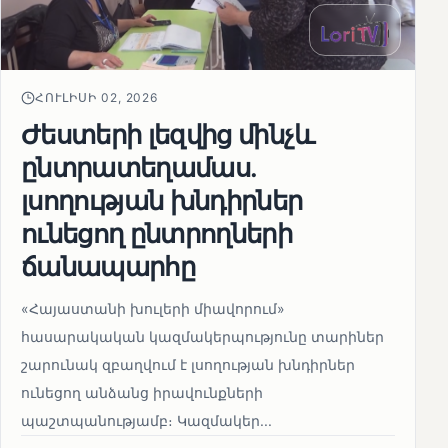
ՀՈՒԼԻՍԻ 02, 2026
Ժեստերի լեզվից մինչև
ընտրատեղամաս.
լսողության խնդիրներ
ունեցող ընտրողների
ճանապարհը
«Հայաստանի խուլերի միավորում»
հասարակական կազմակերպությունը տարիներ
շարունակ զբաղվում է լսողության խնդիրներ
ունեցող անձանց իրավունքների
պաշտպանությամբ։ Կազմակեր...