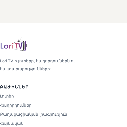
Lori TV-ի լուրերը, հաղորդումներն ու
հայտարարությունները։
ԲԱԺԻՆՆԵՐ
Լուրեր
Հաղորդումներ
Քաղաքացիական լրագրություն
Հայկական