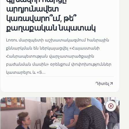
արդյունավետ
կառավարո՞ւմ, թե՞
քաղաքական նպատակ
Լոռու մարզպետի աշխատակազմում հանրային
քննարկման են ներկայացվել «Հայաստանի
Հանրապետության վարչատարածքային
բաժանման մասին» օրենքում փոփոխություններ
կատարելու և «Տ...
Դիտել