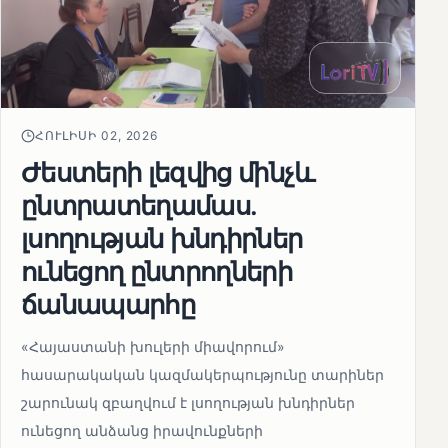
ՀՈՒԼԻՍԻ 02, 2026
Ժեստերի լեզվից մինչև
ընտրատեղամաս.
լսողության խնդիրներ
ունեցող ընտրողների
ճանապարհը
«Հայաստանի խուլերի միավորում»
հասարակական կազմակերպությունը տարիներ
շարունակ զբաղվում է լսողության խնդիրներ
ունեցող անձանց իրավունքների