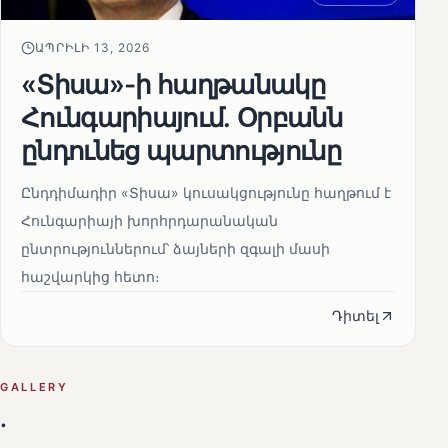
ԱՊՐԻԼԻ 13, 2026
«Տիսա»-ի հաղթանակը
Հունգարիայում․ Օրբանն
ընդունեց պարտությունը
Ընդդիմադիր «Տիսա» կուսակցությունը հաղթում է
Հունգարիայի խորհրդարանական
ընտրություններում՝ ձայների զգալի մասի
հաշվարկից հետո։
Դիտել
GALLERY
.